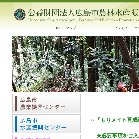
サイトマップ
プライバシーポ
～「もりメイト育成
★必要事項をご入