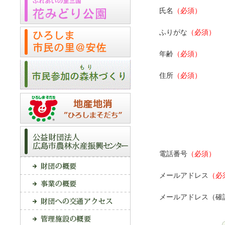
氏名
（必須）
ふりがな
（必須）
年齢
（必須）
住所
（必須）
電話番号
（必須）
メールアドレス
（必
メールアドレス（確